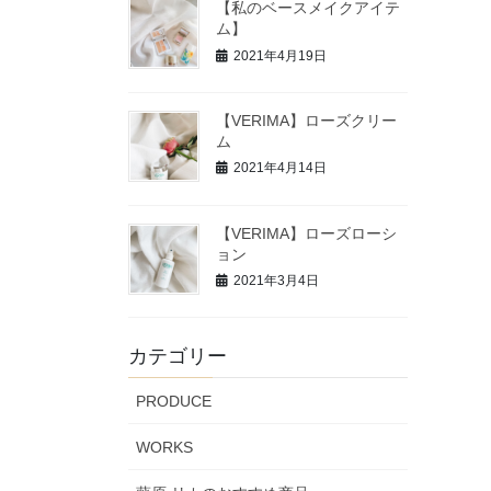
【私のベースメイクアイテ
ム】
2021年4月19日
【VERIMA】ローズクリー
ム
2021年4月14日
【VERIMA】ローズローシ
ョン
2021年3月4日
カテゴリー
PRODUCE
WORKS