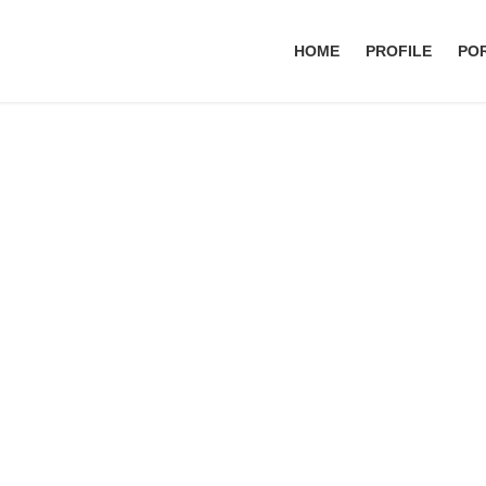
HOME
PROFILE
PO