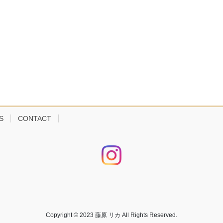
S
CONTACT
Copyright © 2023 藤原 リカ All Rights Reserved.