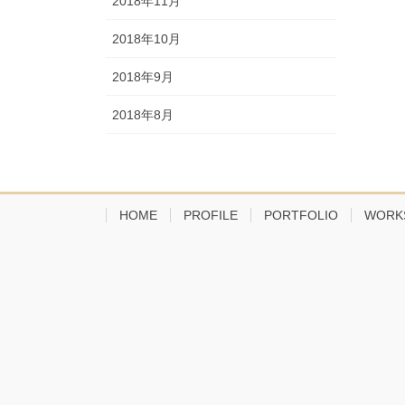
2018年11月
2018年10月
2018年9月
2018年8月
HOME
PROFILE
PORTFOLIO
WORK