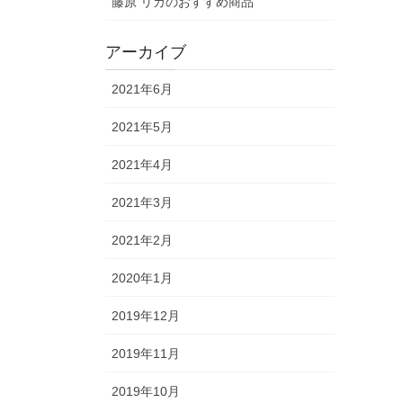
藤原 リカのおすすめ商品
アーカイブ
2021年6月
2021年5月
2021年4月
2021年3月
2021年2月
2020年1月
2019年12月
2019年11月
2019年10月