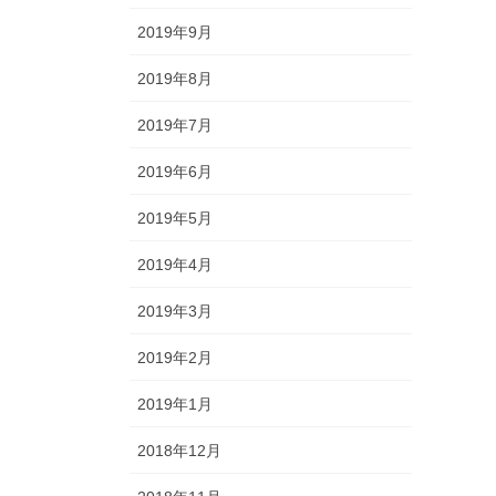
2019年9月
2019年8月
2019年7月
2019年6月
2019年5月
2019年4月
2019年3月
2019年2月
2019年1月
2018年12月