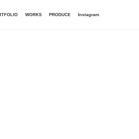
RTFOLIO
WORKS
PRODUCE
Instagram