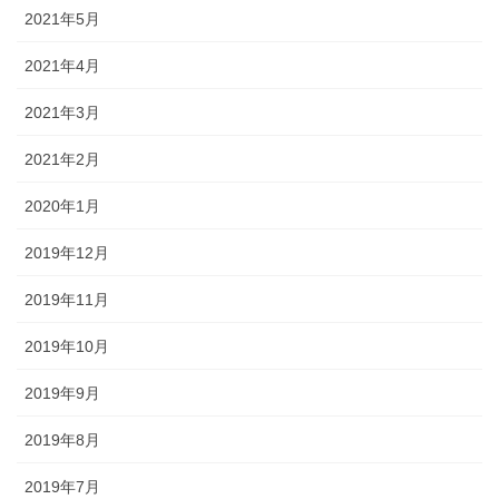
2021年5月
2021年4月
2021年3月
2021年2月
2020年1月
2019年12月
2019年11月
2019年10月
2019年9月
2019年8月
2019年7月