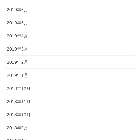
2019年6月
2019年5月
2019年4月
2019年3月
2019年2月
2019年1月
2018年12月
2018年11月
2018年10月
2018年9月