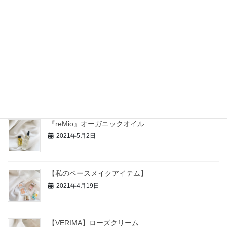
『HANA ORGANIC』塗香ルミナイザー
2021年5月14日
『MeTIME』薬用オーガニック美白
2021年5月9日
『reMio』オーガニックオイル
2021年5月2日
【私のベースメイクアイテム】
2021年4月19日
【VERIMA】ローズクリーム