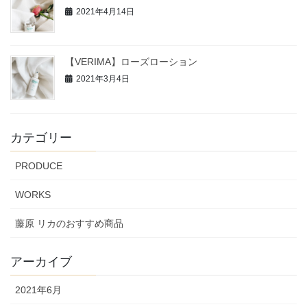
2021年4月14日
【VERIMA】ローズローション
2021年3月4日
カテゴリー
PRODUCE
WORKS
藤原 リカのおすすめ商品
アーカイブ
2021年6月