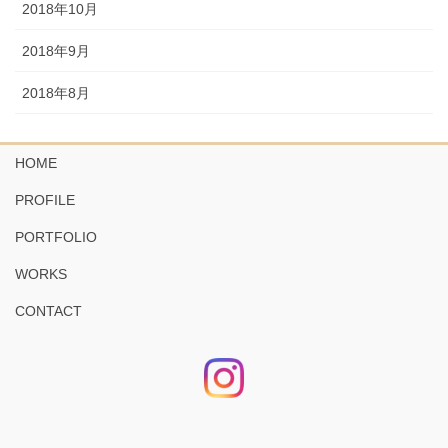
2018年10月
2018年9月
2018年8月
HOME
PROFILE
PORTFOLIO
WORKS
CONTACT