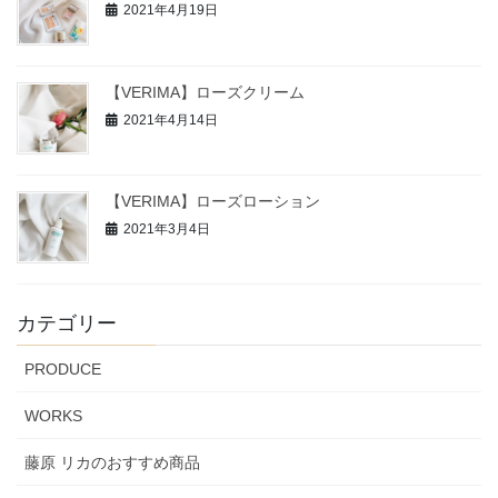
2021年4月19日
【VERIMA】ローズクリーム
2021年4月14日
【VERIMA】ローズローション
2021年3月4日
カテゴリー
PRODUCE
WORKS
藤原 リカのおすすめ商品