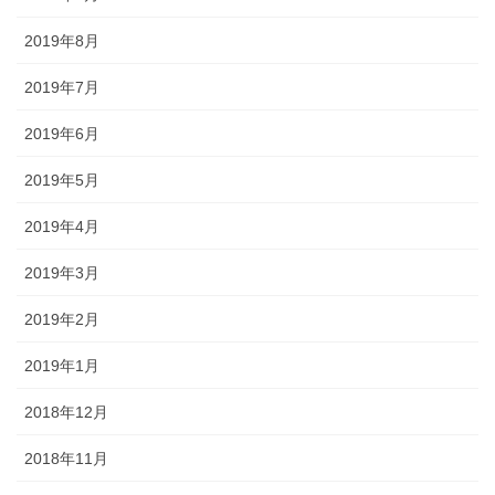
2019年8月
2019年7月
2019年6月
2019年5月
2019年4月
2019年3月
2019年2月
2019年1月
2018年12月
2018年11月