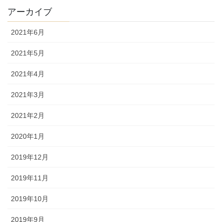
アーカイブ
2021年6月
2021年5月
2021年4月
2021年3月
2021年2月
2020年1月
2019年12月
2019年11月
2019年10月
2019年9月