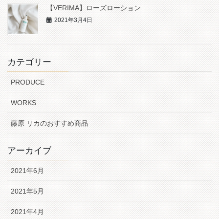
【VERIMA】ローズローション
2021年3月4日
カテゴリー
PRODUCE
WORKS
藤原 リカのおすすめ商品
アーカイブ
2021年6月
2021年5月
2021年4月