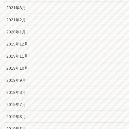
2021年3月
2021年2月
2020年1月
2019年12月
2019年11月
2019年10月
2019年9月
2019年8月
2019年7月
2019年6月
2019年5月