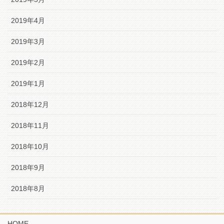
2019年4月
2019年3月
2019年2月
2019年1月
2018年12月
2018年11月
2018年10月
2018年9月
2018年8月
HOME