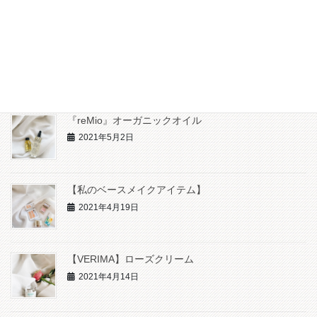
『MeTIME』薬用オーガニック美白
2021年5月9日
『reMio』オーガニックオイル
2021年5月2日
【私のベースメイクアイテム】
2021年4月19日
【VERIMA】ローズクリーム
2021年4月14日